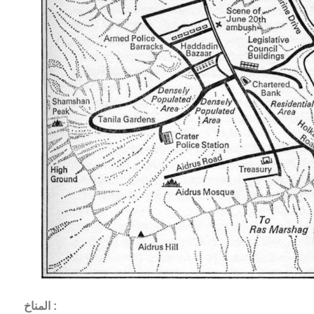
المناخ :