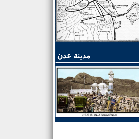
مدينة عدن