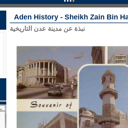
Aden History - Sheikh Zain Bin H
نبذة عن مدينة عدن التاريخية