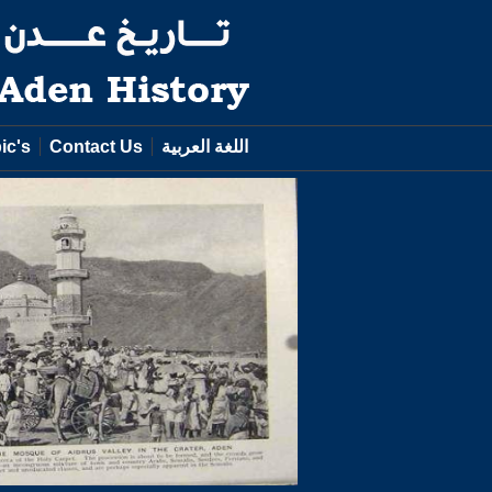
اللغة العربية
Contact Us
ic's